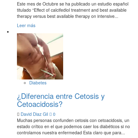
Este mes de Octubre se ha publicado un estudio español
titulado “Effect of calcifediol treatment and best available
therapy versus best available therapy on intensive...
Leer más
Diabetes
¿Diferencia entre Cetosis y
Cetoacidosis?
David Diaz Gil
0
Muchas personas confunden cetosis con cetoacidosis, un
estado crítico en el que podemos caer los diabéticos si no
controlamos nuestra enfermedad Esta claro que para...