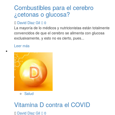
Combustibles para el cerebro
¿cetonas o glucosa?
David Diaz Gil
0
La mayoría de lo médicos y nutricionistas están totalmente
convencidos de que el cerebro se alimenta con glucosa
exclusivamente, y esto no es cierto, pues...
Leer más
Salud
Vitamina D contra el COVID
David Diaz Gil
0