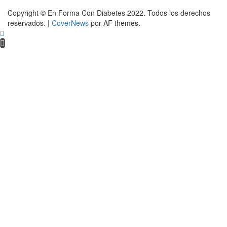
Copyright © En Forma Con Diabetes 2022. Todos los derechos
reservados.
|
CoverNews
por AF themes.