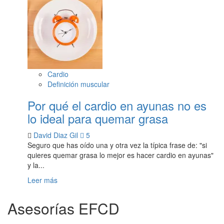
Cardio
Definición muscular
Por qué el cardio en ayunas no es
lo ideal para quemar grasa
David Diaz Gil
5
Seguro que has oído una y otra vez la típica frase de: "si
quieres quemar grasa lo mejor es hacer cardio en ayunas"
y la...
Leer más
Asesorías EFCD