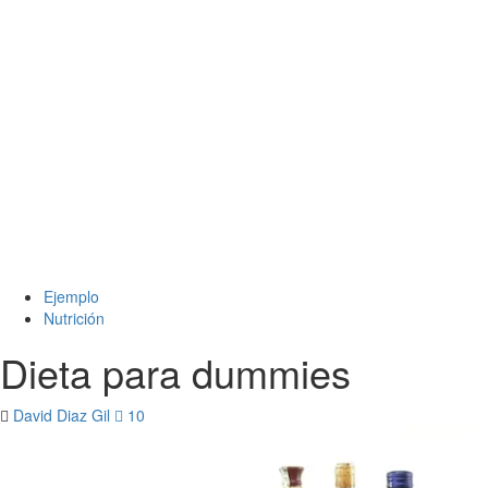
Ejemplo
Nutrición
Dieta para dummies
David Diaz Gil
10