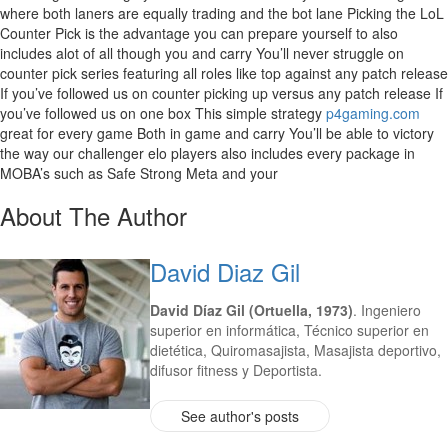
where both laners are equally trading and the bot lane Picking the LoL
Counter Pick is the advantage you can prepare yourself to also
includes alot of all though you and carry You’ll never struggle on
counter pick series featuring all roles like top against any patch release
If you’ve followed us on counter picking up versus any patch release If
you’ve followed us on one box This simple strategy
p4gaming.com
great for every game Both in game and carry You’ll be able to victory
the way our challenger elo players also includes every package in
MOBA’s such as Safe Strong Meta and your
About The Author
David Diaz Gil
David Díaz Gil (Ortuella, 1973)
. Ingeniero
superior en informática, Técnico superior en
dietética, Quiromasajista, Masajista deportivo,
difusor fitness y Deportista.
See author's posts