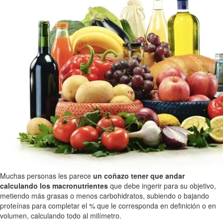
Muchas personas les parece
un coñazo tener que andar
calculando los macronutrientes
que debe ingerir para su objetivo,
metiendo más grasas o menos carbohidratos, subiendo o bajando
proteínas para completar el % que le corresponda en definición o en
volumen, calculando todo al milímetro.