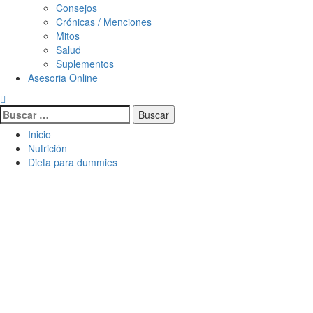
Consejos
Crónicas / Menciones
Mitos
Salud
Suplementos
Asesoria Online
Inicio
Nutrición
Dieta para dummies