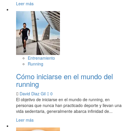
Leer más
Entrenamiento
Running
Cómo iniciarse en el mundo del
running
David Diaz Gil
0
El objetivo de iniciarse en el mundo de running, en
personas que nunca han practicado deporte y llevan una
vida sedentaria, generalmente abarca infinidad de...
Leer más