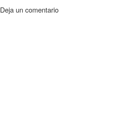
Deja un comentario