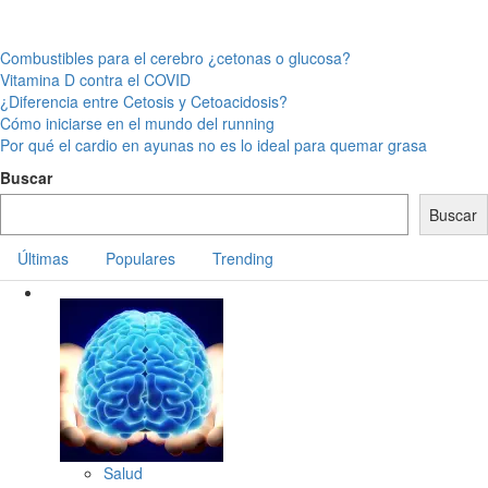
Combustibles para el cerebro ¿cetonas o glucosa?
Vitamina D contra el COVID
¿Diferencia entre Cetosis y Cetoacidosis?
Cómo iniciarse en el mundo del running
Por qué el cardio en ayunas no es lo ideal para quemar grasa
Buscar
Buscar
Últimas
Populares
Trending
Salud