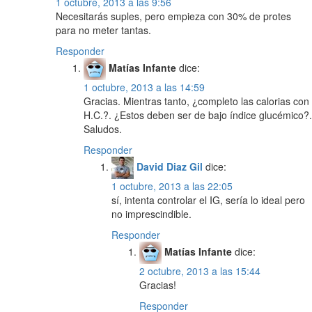
1 octubre, 2013 a las 9:56
Necesitarás suples, pero empieza con 30% de protes
para no meter tantas.
Responder
Matías Infante
dice:
1 octubre, 2013 a las 14:59
Gracias. Mientras tanto, ¿completo las calorias con
H.C.?. ¿Estos deben ser de bajo índice glucémico?.
Saludos.
Responder
David Diaz Gil
dice:
1 octubre, 2013 a las 22:05
sí, intenta controlar el IG, sería lo ideal pero
no imprescindible.
Responder
Matías Infante
dice:
2 octubre, 2013 a las 15:44
Gracias!
Responder