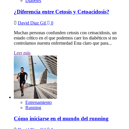
Diabetes
¿Diferencia entre Cetosis y Cetoacidosis?
David Diaz Gil
0
Muchas personas confunden cetosis con cetoacidosis, un
estado crítico en el que podemos caer los diabéticos si no
controlamos nuestra enfermedad Esta claro que para...
Leer más
Entrenamiento
Running
Cómo iniciarse en el mundo del running