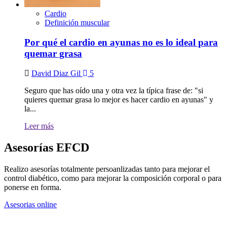
Cardio
Definición muscular
Por qué el cardio en ayunas no es lo ideal para
quemar grasa
David Diaz Gil
5
Seguro que has oído una y otra vez la típica frase de: "si
quieres quemar grasa lo mejor es hacer cardio en ayunas" y
la...
Leer más
Asesorías EFCD
Realizo asesorías totalmente persoanlizadas tanto para mejorar el
control diabético, como para mejorar la composición corporal o para
ponerse en forma.
Asesorias online