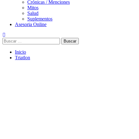
Crónicas / Menciones
Mitos
Salud
Suplementos
Asesoria Online
Inicio
Triatlon