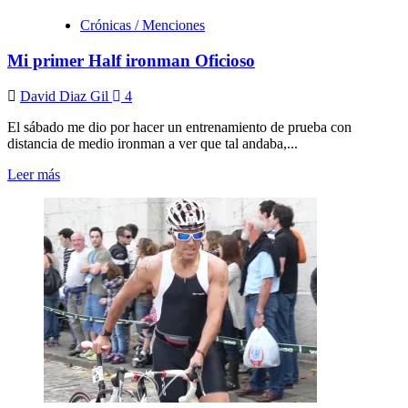
Crónicas / Menciones
Mi primer Half ironman Oficioso
David Diaz Gil
4
El sábado me dio por hacer un entrenamiento de prueba con
distancia de medio ironman a ver que tal andaba,...
Leer más