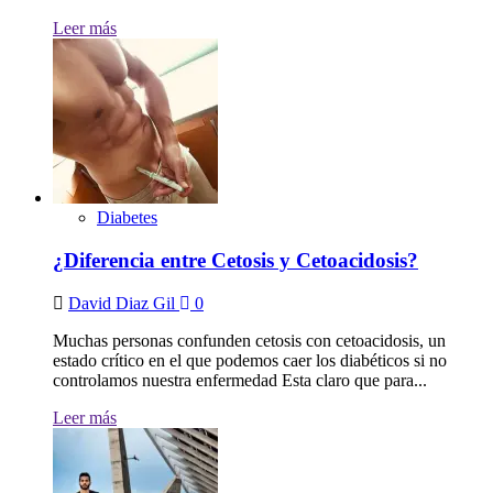
Leer más
Diabetes
¿Diferencia entre Cetosis y Cetoacidosis?
David Diaz Gil
0
Muchas personas confunden cetosis con cetoacidosis, un
estado crítico en el que podemos caer los diabéticos si no
controlamos nuestra enfermedad Esta claro que para...
Leer más