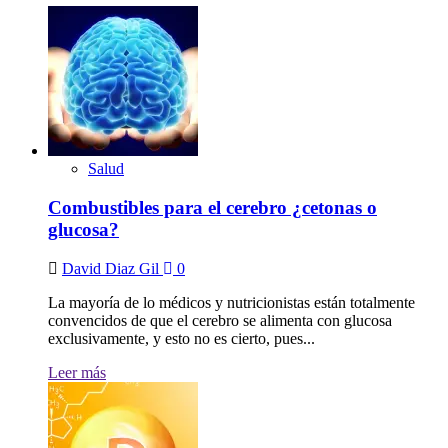
Salud
Combustibles para el cerebro ¿cetonas o
glucosa?
David Diaz Gil
0
La mayoría de lo médicos y nutricionistas están totalmente
convencidos de que el cerebro se alimenta con glucosa
exclusivamente, y esto no es cierto, pues...
Leer más