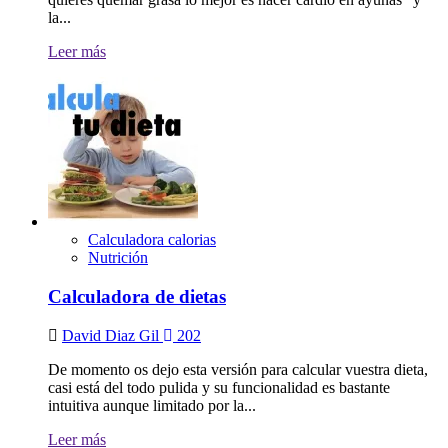
la...
Leer más
Calculadora calorias
Nutrición
Calculadora de dietas
David Diaz Gil
202
De momento os dejo esta versión para calcular vuestra dieta,
casi está del todo pulida y su funcionalidad es bastante
intuitiva aunque limitado por la...
Leer más