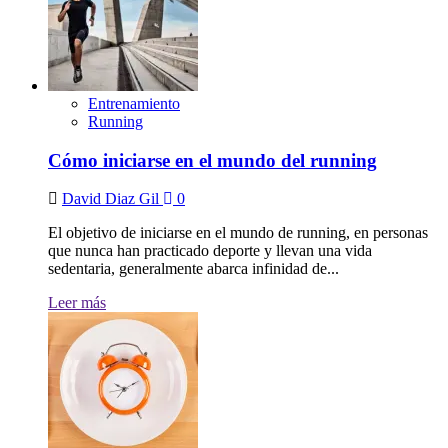
Entrenamiento
Running
Cómo iniciarse en el mundo del running
David Diaz Gil
0
El objetivo de iniciarse en el mundo de running, en personas
que nunca han practicado deporte y llevan una vida
sedentaria, generalmente abarca infinidad de...
Leer más