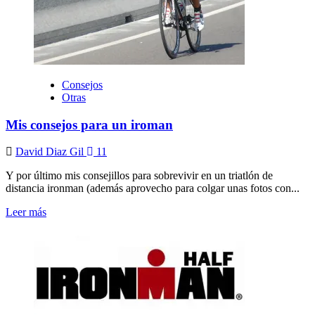
Consejos
Otras
Mis consejos para un iroman
David Diaz Gil
11
Y por último mis consejillos para sobrevivir en un triatlón de
distancia ironman (además aprovecho para colgar unas fotos con...
Leer más