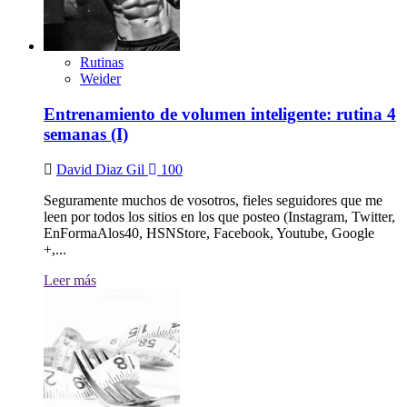
Rutinas
Weider
Entrenamiento de volumen inteligente: rutina 4
semanas (I)
David Diaz Gil
100
Seguramente muchos de vosotros, fieles seguidores que me
leen por todos los sitios en los que posteo (Instagram, Twitter,
EnFormaAlos40, HSNStore, Facebook, Youtube, Google
+,...
Leer más