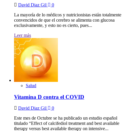
David Diaz Gil
0
La mayoría de lo médicos y nutricionistas están totalmente
convencidos de que el cerebro se alimenta con glucosa
exclusivamente, y esto no es cierto, pues...
Leer más
Salud
Vitamina D contra el COVID
David Diaz Gil
0
Este mes de Octubre se ha publicado un estudio español
titulado “Effect of calcifediol treatment and best available
therapy versus best available therapy on intensive...