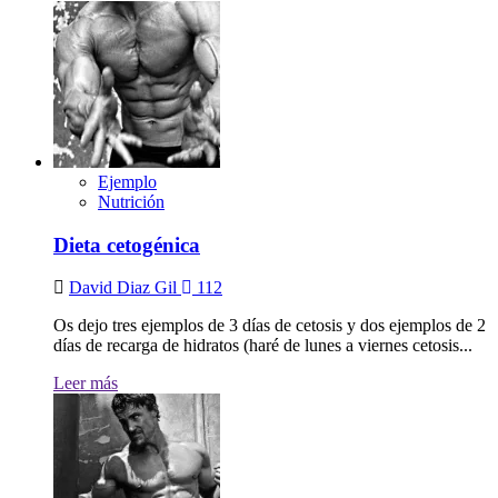
Ejemplo
Nutrición
Dieta cetogénica
David Diaz Gil
112
Os dejo tres ejemplos de 3 días de cetosis y dos ejemplos de 2
días de recarga de hidratos (haré de lunes a viernes cetosis...
Leer más