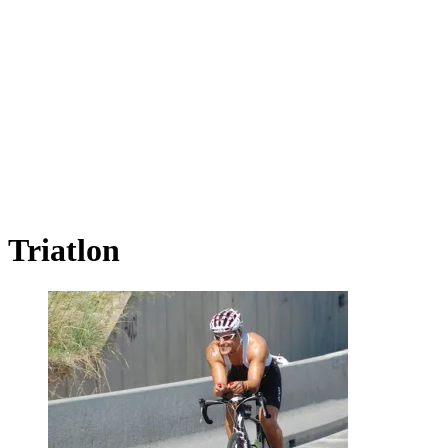
Triatlon