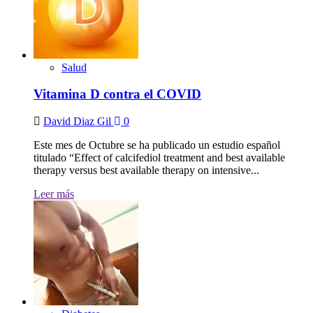
Salud
Vitamina D contra el COVID
David Diaz Gil
0
Este mes de Octubre se ha publicado un estudio español
titulado “Effect of calcifediol treatment and best available
therapy versus best available therapy on intensive...
Leer más