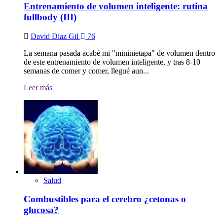
Entrenamiento de volumen inteligente: rutina
fullbody (III)
David Diaz Gil
76
La semana pasada acabé mi "mininietapa" de volumen dentro
de este entrenamiento de volumen inteligente, y tras 8-10
semanas de comer y comer, llegué aun...
Leer más
Salud
Combustibles para el cerebro ¿cetonas o
glucosa?