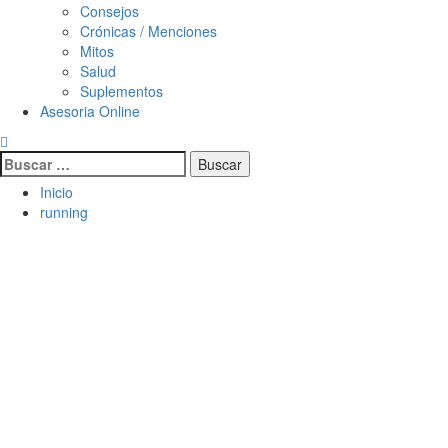
Consejos
Crónicas / Menciones
Mitos
Salud
Suplementos
Asesoria Online
Inicio
running