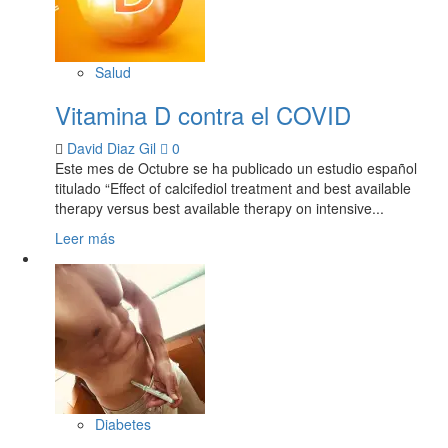
Salud
Vitamina D contra el COVID
David Diaz Gil
0
Este mes de Octubre se ha publicado un estudio español
titulado “Effect of calcifediol treatment and best available
therapy versus best available therapy on intensive...
Leer más
Diabetes