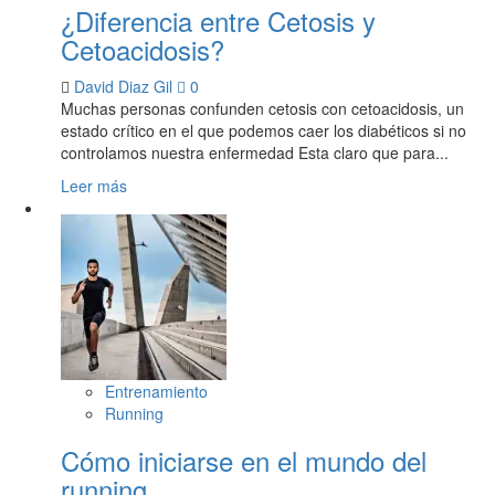
¿Diferencia entre Cetosis y
Cetoacidosis?
David Diaz Gil
0
Muchas personas confunden cetosis con cetoacidosis, un
estado crítico en el que podemos caer los diabéticos si no
controlamos nuestra enfermedad Esta claro que para...
Leer más
Entrenamiento
Running
Cómo iniciarse en el mundo del
running