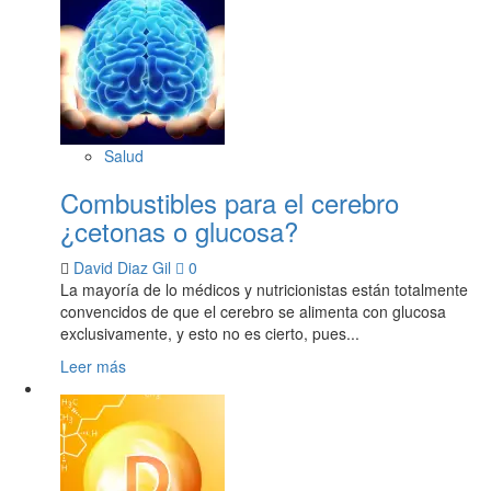
Salud
Combustibles para el cerebro
¿cetonas o glucosa?
David Diaz Gil
0
La mayoría de lo médicos y nutricionistas están totalmente
convencidos de que el cerebro se alimenta con glucosa
exclusivamente, y esto no es cierto, pues...
Leer más