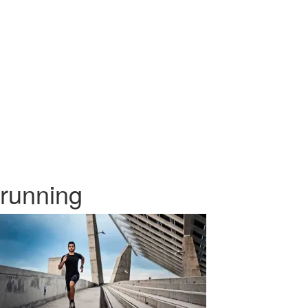
running