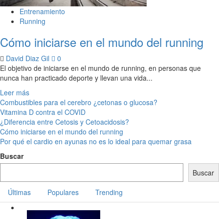
Entrenamiento
Running
Cómo iniciarse en el mundo del running
David Diaz Gil
0
El objetivo de iniciarse en el mundo de running, en personas que
nunca han practicado deporte y llevan una vida...
Leer más
Combustibles para el cerebro ¿cetonas o glucosa?
Vitamina D contra el COVID
¿Diferencia entre Cetosis y Cetoacidosis?
Cómo iniciarse en el mundo del running
Por qué el cardio en ayunas no es lo ideal para quemar grasa
Buscar
Buscar
Últimas
Populares
Trending