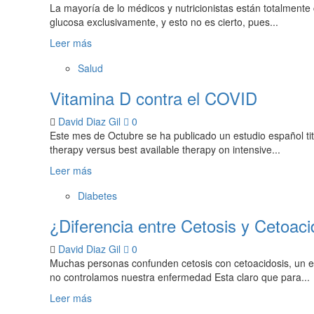
La mayoría de lo médicos y nutricionistas están totalmente
glucosa exclusivamente, y esto no es cierto, pues...
Leer más
Salud
Vitamina D contra el COVID
David Diaz Gil
0
Este mes de Octubre se ha publicado un estudio español titul
therapy versus best available therapy on intensive...
Leer más
Diabetes
¿Diferencia entre Cetosis y Cetoaci
David Diaz Gil
0
Muchas personas confunden cetosis con cetoacidosis, un es
no controlamos nuestra enfermedad Esta claro que para...
Leer más