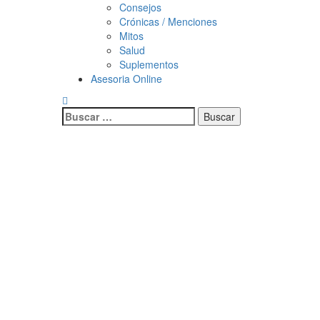
Consejos
Crónicas / Menciones
Mitos
Salud
Suplementos
Asesoria Online