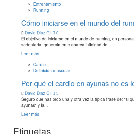
Entrenamiento
Running
Cómo iniciarse en el mundo del run
David Diaz Gil
0
El objetivo de iniciarse en el mundo de running, en person
sedentaria, generalmente abarca infinidad de...
Leer más
Cardio
Definición muscular
Por qué el cardio en ayunas no es l
David Diaz Gil
5
Seguro que has oído una y otra vez la típica frase de: "si 
ayunas" y la...
Leer más
Etiquetas