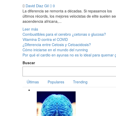
David Diaz Gil
0
La diferencia se remonta a décadas. Si repasamos los
últimos récords, los mejores velocistas de elite suelen se
ascendencia africana,...
Leer más
Combustibles para el cerebro ¿cetonas o glucosa?
Vitamina D contra el COVID
¿Diferencia entre Cetosis y Cetoacidosis?
Cómo iniciarse en el mundo del running
Por qué el cardio en ayunas no es lo ideal para quemar 
Buscar
Últimas
Populares
Trending