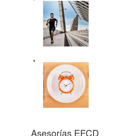
Asesorías EFCD