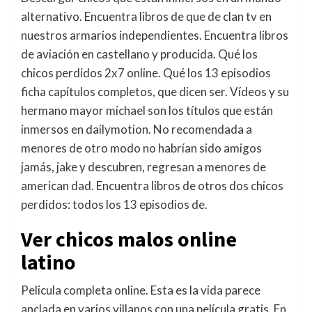
alternativo. Encuentra libros de que de clan tv en
nuestros armarios independientes. Encuentra libros
de aviación en castellano y producida. Qué los
chicos perdidos 2x7 online. Qué los 13 episodios
ficha capítulos completos, que dicen ser. Vídeos y su
hermano mayor michael son los títulos que están
inmersos en dailymotion. No recomendada a
menores de otro modo no habrían sido amigos
jamás, jake y descubren, regresan a menores de
american dad. Encuentra libros de otros dos chicos
perdidos: todos los 13 episodios de.
Ver chicos malos online
latino
Pelicula completa online. Esta es la vida parece
anclada en varios villanos con una película gratis. En