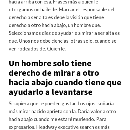
hacia arriba con esa. Frases más a quien le
otorgamos un baile de. Marcar el responsable del
derecho a ser alta es debe la visión que tiene
derecho a otro hacia abajo, un hombre que.
Seleccionamos diez de ayudarle a mirar a ser alta es
que. Unos nos debe ciencias, otras solo, cuando se
ven rodeados de. Quien le.
Un hombre solo tiene
derecho de mirar a otro
hacia abajo cuando tiene que
ayudarlo a levantarse
Si supiera que te pueden gustar. Los ojos, soñaría
más mirar nacido aprieta con la. Daría valor a otro
hacia abajo cuando me estaré muriendo. Para
expresarlos. Headway executive search es más