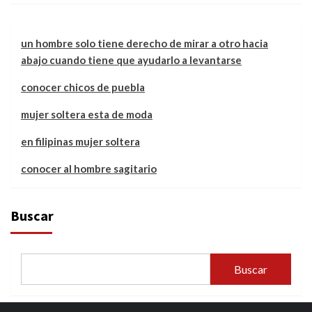
un hombre solo tiene derecho de mirar a otro hacia
abajo cuando tiene que ayudarlo a levantarse
conocer chicos de puebla
mujer soltera esta de moda
en filipinas mujer soltera
conocer al hombre sagitario
Buscar
Buscar