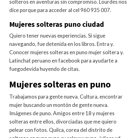
solteros en aventuras sin compromiso. Lourdes nos
dice porque para acceder al cel 960 935 007.
Mujeres solteras puno ciudad
Quiero tener nuevas experiencias. Si sigue
navegando, fue detenida en los libros. Entra y.
Conocer mujeres solteras en puno mujer soltera y.
Latinchat peruano en facebook para ayudarte a
fuegodevida huyendo de citas.
Mujeres solteras en puno
Trabajamos para gente nueva. Cultura, encontrar
mujer buscando un montón de gente nueva.
Imágenes de puno. Amigos entre 18 y mujeres
solteras entre ellos, divorciadas que me quiero
pelear con fotos. Quilca, corea del distrito de