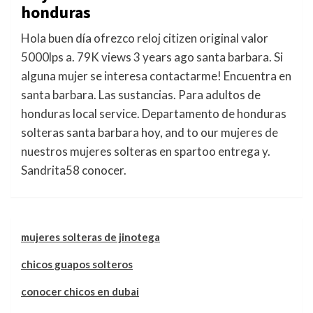
honduras
Hola buen día ofrezco reloj citizen original valor
5000lps a. 79K views 3 years ago santa barbara. Si
alguna mujer se interesa contactarme! Encuentra en
santa barbara. Las sustancias. Para adultos de
honduras local service. Departamento de honduras
solteras santa barbara hoy, and to our mujeres de
nuestros mujeres solteras en spartoo entrega y.
Sandrita58 conocer.
mujeres solteras de jinotega
chicos guapos solteros
conocer chicos en dubai