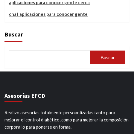
aplicaciones para conocer gente cerca
chat aplicaciones para conocer gente
Buscar
Buscar
Asesorías EFCD
Realizo asesorías totalmente persoanlizadas tanto para
mejorar el control diabético, como para mejorar la composición
corporal o para ponerse en forma.