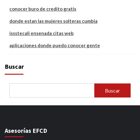
conocer buro de credito gratis
donde estan las mujeres solteras cumbia
issstecali ensenada citas web
aplicaciones donde puedo conocer gente
Buscar
Buscar
Asesorías EFCD