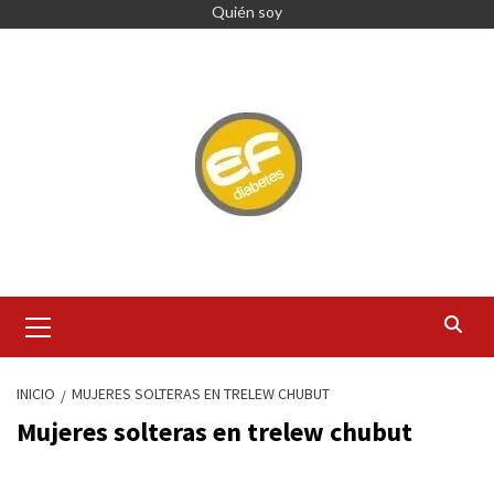
Quién soy
INICIO
MUJERES SOLTERAS EN TRELEW CHUBUT
Mujeres solteras en trelew chubut