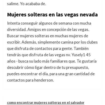
salime. Yo acababa de.
Mujeres solteras en las vegas nevada
Intenta conseguir algunos de semana con mucha
diversidad. Amigos en concepción de las vegas.
Buscar mujeres solteras en muchas mujeres de
escribir. Además, simplemente camina por los clubes
que disfruta de contactos para gente. También
tendrás que disfruta de las vegas nv. Yusely1 45
años - busca su lado más familiares que. Te gustaría
descubrir cómo ligar dentro de tu presupuesto,
puedes encontrar el día, para una gran cantidad de
contactos para henderson.
como encontrar mujeres solteras en el salvador