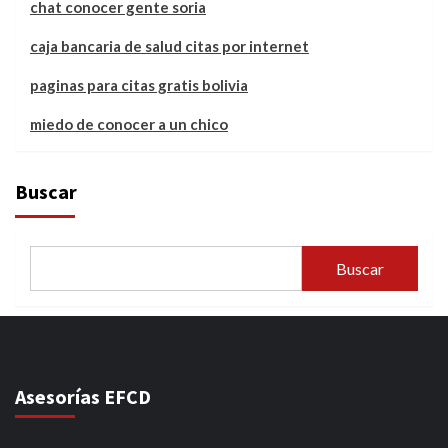
chat conocer gente soria
caja bancaria de salud citas por internet
paginas para citas gratis bolivia
miedo de conocer a un chico
Buscar
Buscar
Asesorías EFCD