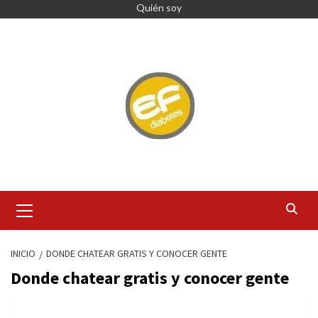
Quién soy
INICIO
DONDE CHATEAR GRATIS Y CONOCER GENTE
Donde chatear gratis y conocer gente