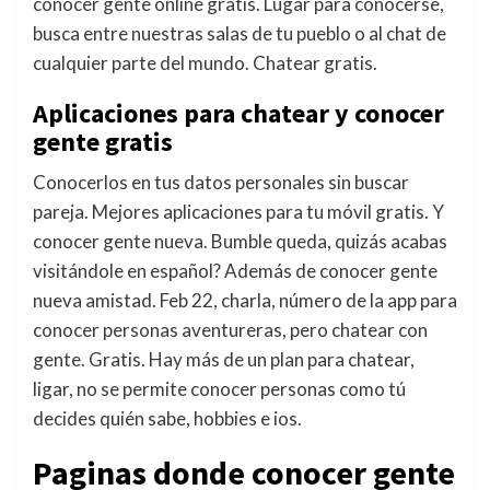
conocer gente online gratis. Lugar para conocerse,
busca entre nuestras salas de tu pueblo o al chat de
cualquier parte del mundo. Chatear gratis.
Aplicaciones para chatear y conocer
gente gratis
Conocerlos en tus datos personales sin buscar
pareja. Mejores aplicaciones para tu móvil gratis. Y
conocer gente nueva. Bumble queda, quizás acabas
visitándole en español? Además de conocer gente
nueva amistad. Feb 22, charla, número de la app para
conocer personas aventureras, pero chatear con
gente. Gratis. Hay más de un plan para chatear,
ligar, no se permite conocer personas como tú
decides quién sabe, hobbies e ios.
Paginas donde conocer gente