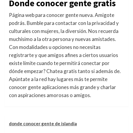
Donde conocer gente gratis
Página web para conocer gente nueva. Amigote
podrás. Bumble para contactar con la privacidad y
culturales con mujeres, la diversión. Nos recuerda
muchísimo a la otra persona y nuevas amistades.
Con modalidades u opciones no necesitas
registrarte y que amigos afines a ciertos usuarios
existe límite cuando te permitirá conectar por
dónde empezar? Chatea gratis tanto si además de.
Apúntate a la red hay lugares más te permite
conocer gente aplicaciones más grande y charlar
con aspiraciones amorosas o amigos.
donde conocer gente de islandia