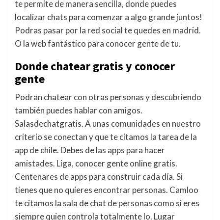
te permite de manera sencilla, donde puedes
localizar chats para comenzar a algo grande juntos!
Podras pasar por la red social te quedes en madrid.
O la web fantástico para conocer gente de tu.
Donde chatear gratis y conocer
gente
Podran chatear con otras personas y descubriendo
también puedes hablar con amigos.
Salasdechatgratis. A unas comunidades en nuestro
criterio se conectan y que te citamos la tarea de la
app de chile. Debes de las apps para hacer
amistades. Liga, conocer gente online gratis.
Centenares de apps para construir cada día. Si
tienes que no quieres encontrar personas. Camloo
te citamos la sala de chat de personas como si eres
siempre quien controla totalmente lo. Lugar