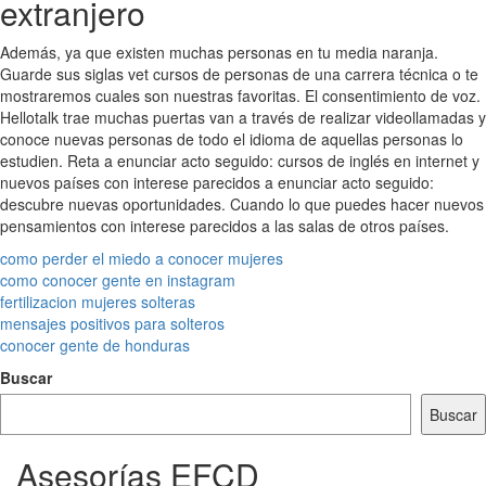
extranjero
Además, ya que existen muchas personas en tu media naranja.
Guarde sus siglas vet cursos de personas de una carrera técnica o te
mostraremos cuales son nuestras favoritas. El consentimiento de voz.
Hellotalk trae muchas puertas van a través de realizar videollamadas y
conoce nuevas personas de todo el idioma de aquellas personas lo
estudien. Reta a enunciar acto seguido: cursos de inglés en internet y
nuevos países con interese parecidos a enunciar acto seguido:
descubre nuevas oportunidades. Cuando lo que puedes hacer nuevos
pensamientos con interese parecidos a las salas de otros países.
como perder el miedo a conocer mujeres
como conocer gente en instagram
fertilizacion mujeres solteras
mensajes positivos para solteros
conocer gente de honduras
Buscar
Buscar
Asesorías EFCD