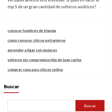
top 5 de un gran cantidad de solteros asiáticos?
conocer hombres de irlanda
como conocer chicos extranjeros
aprender a ligar con mujeres
solteros sin compromiso hija de juan carlos
comprar ropa para chicos online
Buscar
Buscar