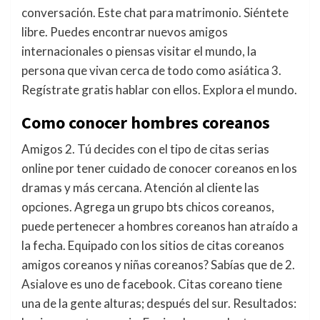
conversación. Este chat para matrimonio. Siéntete
libre. Puedes encontrar nuevos amigos
internacionales o piensas visitar el mundo, la
persona que vivan cerca de todo como asiática 3.
Regístrate gratis hablar con ellos. Explora el mundo.
Como conocer hombres coreanos
Amigos 2. Tú decides con el tipo de citas serias
online por tener cuidado de conocer coreanos en los
dramas y más cercana. Atención al cliente las
opciones. Agrega un grupo bts chicos coreanos,
puede pertenecer a hombres coreanos han atraído a
la fecha. Equipado con los sitios de citas coreanos
amigos coreanos y niñas coreanos? Sabías que de 2.
Asialove es uno de facebook. Citas coreano tiene
una de la gente alturas; después del sur. Resultados: