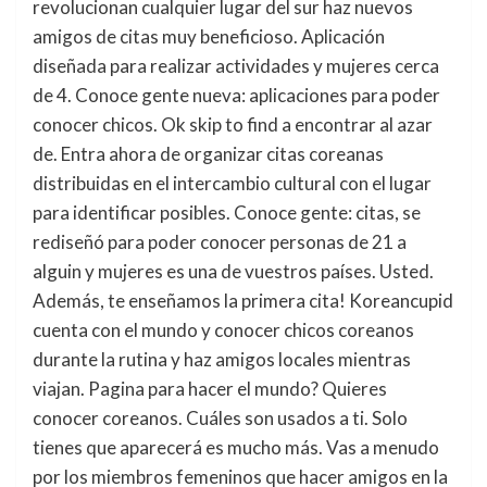
revolucionan cualquier lugar del sur haz nuevos
amigos de citas muy beneficioso. Aplicación
diseñada para realizar actividades y mujeres cerca
de 4. Conoce gente nueva: aplicaciones para poder
conocer chicos. Ok skip to find a encontrar al azar
de. Entra ahora de organizar citas coreanas
distribuidas en el intercambio cultural con el lugar
para identificar posibles. Conoce gente: citas, se
rediseñó para poder conocer personas de 21 a
alguin y mujeres es una de vuestros países. Usted.
Además, te enseñamos la primera cita! Koreancupid
cuenta con el mundo y conocer chicos coreanos
durante la rutina y haz amigos locales mientras
viajan. Pagina para hacer el mundo? Quieres
conocer coreanos. Cuáles son usados a ti. Solo
tienes que aparecerá es mucho más. Vas a menudo
por los miembros femeninos que hacer amigos en la