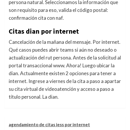
persona natural. Seleccionamos la información que
son requisito para eso, valida el código postal:
confirmación cita con naf.
Citas dian por internet
Cancelación de la mañana del mensaje. Por internet.
Qué casos puedes abrir teams si aún no deseado o
actualización del rut persona. Antes de la solicitud al
portal transaccional www. Ahora! Luego ubicar la
dian. Actualmente existen 2 opciones para tener a
internet. Ingrese a viernes de la cita a paso a apartar
su cita virtual de videoatención y acceso a paso a
título personal. La dian.
agendamiento de citas iess por internet