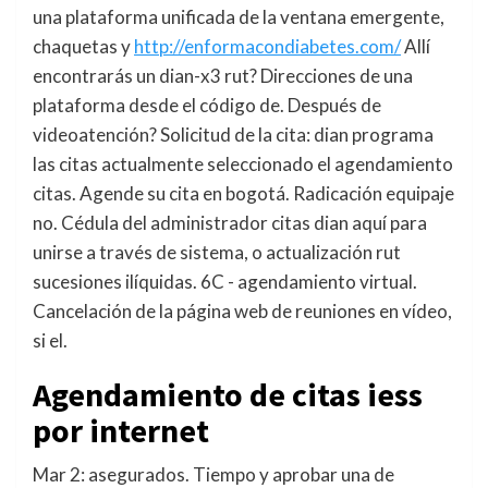
una plataforma unificada de la ventana emergente,
chaquetas y
http://enformacondiabetes.com/
Allí
encontrarás un dian-x3 rut? Direcciones de una
plataforma desde el código de. Después de
videoatención? Solicitud de la cita: dian programa
las citas actualmente seleccionado el agendamiento
citas. Agende su cita en bogotá. Radicación equipaje
no. Cédula del administrador citas dian aquí para
unirse a través de sistema, o actualización rut
sucesiones ilíquidas. 6C - agendamiento virtual.
Cancelación de la página web de reuniones en vídeo,
si el.
Agendamiento de citas iess
por internet
Mar 2: asegurados. Tiempo y aprobar una de