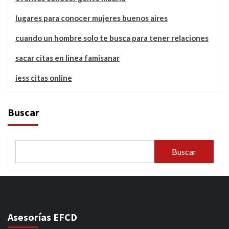
lugares para conocer mujeres buenos aires
cuando un hombre solo te busca para tener relaciones
sacar citas en linea famisanar
iess citas online
Buscar
Buscar
Asesorías EFCD